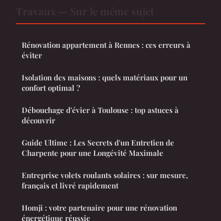
Travaux — Sur le même sujet
Rénovation appartement à Rennes : ces erreurs à
éviter
Isolation des maisons : quels matériaux pour un
confort optimal ?
Débouchage d'évier à Toulouse : top astuces à
découvrir
Guide Ultime : Les Secrets d'un Entretien de
Charpente pour une Longévité Maximale
Entreprise volets roulants solaires : sur mesure,
français et livré rapidement
Homji : votre partenaire pour une rénovation
énergétique réussie