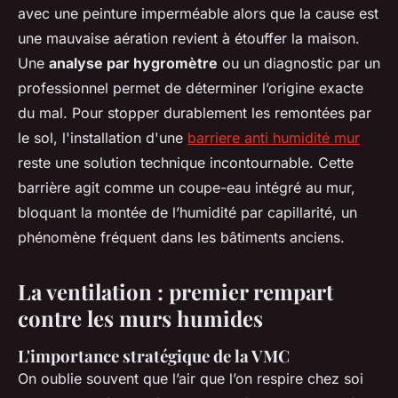
avec une peinture imperméable alors que la cause est
une mauvaise aération revient à étouffer la maison.
Une
analyse par hygromètre
ou un diagnostic par un
professionnel permet de déterminer l’origine exacte
du mal. Pour stopper durablement les remontées par
le sol, l'installation d'une
barriere anti humidité mur
reste une solution technique incontournable. Cette
barrière agit comme un coupe-eau intégré au mur,
bloquant la montée de l’humidité par capillarité, un
phénomène fréquent dans les bâtiments anciens.
La ventilation : premier rempart
contre les murs humides
L'importance stratégique de la VMC
On oublie souvent que l’air que l’on respire chez soi