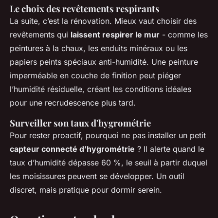
Le choix des revêtements respirants
La suite, c’est la rénovation. Mieux vaut choisir des
revêtements qui
laissent respirer le mur
- comme les
peintures à la chaux, les enduits minéraux ou les
papiers peints spéciaux anti-humidité. Une peinture
imperméable en couche de finition peut piéger
l’humidité résiduelle, créant les conditions idéales
pour une recrudescence plus tard.
Surveiller son taux d'hygrométrie
Pour rester proactif, pourquoi ne pas installer un petit
capteur connecté d’hygrométrie
? Il alerte quand le
taux d’humidité dépasse 60 %, le seuil à partir duquel
les moisissures peuvent se développer. Un outil
discret, mais pratique pour dormir serein.