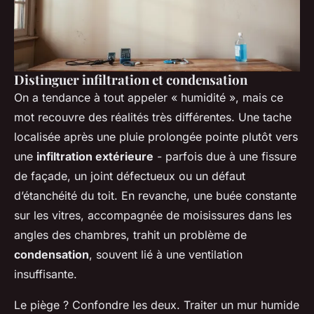
Distinguer infiltration et condensation
On a tendance à tout appeler « humidité », mais ce
mot recouvre des réalités très différentes. Une tache
localisée après une pluie prolongée pointe plutôt vers
une
infiltration extérieure
- parfois due à une fissure
de façade, un joint défectueux ou un défaut
d’étanchéité du toit. En revanche, une buée constante
sur les vitres, accompagnée de moisissures dans les
angles des chambres, trahit un problème de
condensation
, souvent lié à une ventilation
insuffisante.
Le piège ? Confondre les deux. Traiter un mur humide