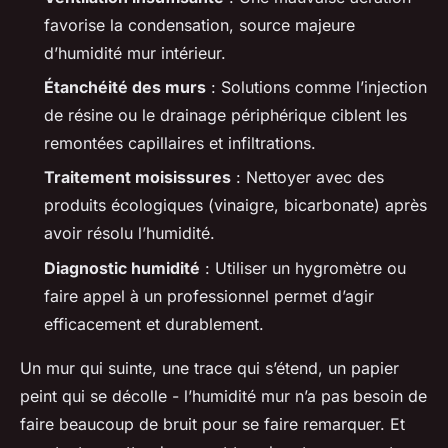
favorise la condensation, source majeure
d’humidité mur intérieur.
Étanchéité des murs
: Solutions comme l’injection
de résine ou le drainage périphérique ciblent les
remontées capillaires et infiltrations.
Traitement moisissures
: Nettoyer avec des
produits écologiques (vinaigre, bicarbonate) après
avoir résolu l’humidité.
Diagnostic humidité
: Utiliser un hygromètre ou
faire appel à un professionnel permet d’agir
efficacement et durablement.
Un mur qui suinte, une trace qui s’étend, un papier
peint qui se décolle - l’humidité mur n’a pas besoin de
faire beaucoup de bruit pour se faire remarquer. Et