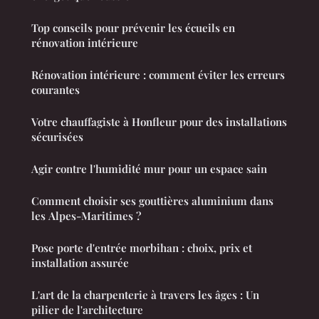
Top conseils pour prévenir les écueils en
rénovation intérieure
Rénovation intérieure : comment éviter les erreurs
courantes
Votre chauffagiste à Honfleur pour des installations
sécurisées
Agir contre l'humidité mur pour un espace sain
Comment choisir ses gouttières aluminium dans
les Alpes-Maritimes ?
Pose porte d'entrée morbihan : choix, prix et
installation assurée
L'art de la charpenterie à travers les âges : Un
pilier de l'architecture