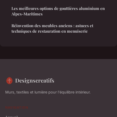
Les meilleures options de gouttières aluminium en
Alpes-Maritimes
Réinvention des meubles anciens : astuces et
techniques de restauration en menuiserie
Designscreatifs
Murs, textiles et lumière pour l'équilibre intérieur.
NAVIGATION