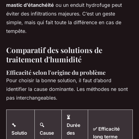
mastic d’étanchéité
ou un enduit hydrofuge peut
éviter des infiltrations majeures. C’est un geste
simple, mais qui fait toute la différence en cas de
tempête.
Comparatif des solutions de
traitement d'humidité
Efficacité selon l'origine du problème
Pour choisir la bonne solution, il faut d’abord
identifier la cause dominante. Les méthodes ne sont
pas interchangeables.
⏳
🔧
🔍
Durée
✅ Efficacité
Solutio
Cause
des
long terme