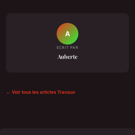
A
ECRIT PAR
Auberte
← Voir tous les articles Travaux