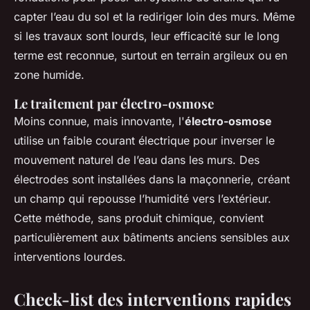
capter l’eau du sol et la rediriger loin des murs. Même
si les travaux sont lourds, leur efficacité sur le long
terme est reconnue, surtout en terrain argileux ou en
zone humide.
Le traitement par électro-osmose
Moins connue, mais innovante, l'
électro-osmose
utilise un faible courant électrique pour inverser le
mouvement naturel de l’eau dans les murs. Des
électrodes sont installées dans la maçonnerie, créant
un champ qui repousse l’humidité vers l’extérieur.
Cette méthode, sans produit chimique, convient
particulièrement aux bâtiments anciens sensibles aux
interventions lourdes.
Check-list des interventions rapides