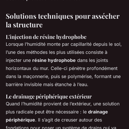
Solutions techniques pour assécher
la structure
L'injection de résine hydrophobe
Lorsque l’humidité monte par capillarité depuis le sol,
l’une des méthodes les plus utilisées consiste à
injecter une
résine hydrophobe
dans les joints
horizontaux du mur. Celle-ci pénètre profondément
dans la maçonnerie, puis se polymérise, formant une
barrière invisible mais étanche à l’eau.
Le drainage périphérique extérieur
Quand l’humidité provient de l’extérieur, une solution
plus radicale peut être nécessaire : le
drainage
périphérique
. Il s’agit de creuser autour des
fondations pour poser un système de drains qui va