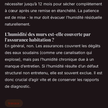
nécessiter jusqu’à 12 mois pour sécher complètement
à cœur après une remise en étanchéité. La patience
est de mise - le mur doit évacuer l’humidité résiduelle
naturellement.
L'humidité des murs est-elle couverte par
l'assurance habitation ?
En général, non. Les assurances couvrent les dégâts
des eaux soudains (comme une canalisation qui
explose), mais pas l’humidité chronique due à un
manque d’entretien. Si l’humidité résulte d’un défaut
structurel non entretenu, elle est souvent exclue. Il est
donc crucial d’agir vite et de conserver les rapports
de diagnostic.
travaux