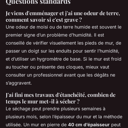
Questions standards
Je viens d'emménager et j'ai une odeur de terre,
comment savoir si c'est grave ?
Une odeur de moisi ou de terre humide est souvent le
premier signe d’un problème d’humidité. Il est
conseillé de vérifier visuellement les pieds de mur, de
passer un doigt sur les enduits pour sentir l’humidité,
et d’utiliser un hygromètre de base. Si le mur est froid
au toucher ou présente des cloques, mieux vaut
consulter un professionnel avant que les dégâts ne
s’aggravent.
J'ai fini mes travaux d'étanchéité, combien de
temps le mur met-il à sécher ?
Le séchage peut prendre plusieurs semaines à
plusieurs mois, selon l’épaisseur du mur et la méthode
utilisée. Un mur en pierre de
40 cm d’épaisseur
peut