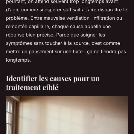
pourtant, on attend souvent trop longtemps avant
d’agir, comme si espérer suffisait à faire disparaître le
problème. Entre mauvaise ventilation, infiltration ou
remontée capillaire, chaque cause appelle une
réponse bien précise. Parce que soigner les
symptômes sans toucher à la source, c’est comme
mettre un pansement sur une fuite : ça ne tiendra pas
longtemps.
Identifier les causes pour un
traitement ciblé