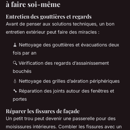
à faire soi-même
Entretien des gouttières et regards
Avant de penser aux solutions techniques, un bon
entretien extérieur peut faire des miracles :
🧹 Nettoyage des gouttières et évacuations deux
fois par an
🔍 Vérification des regards d’assainissement
bouchés
💧 Nettoyage des grilles d’aération périphériques
🔧 Réparation des joints autour des fenêtres et
portes
Réparer les fissures de façade
Un petit trou peut devenir une passerelle pour des
moisissures intérieures. Combler les fissures avec un